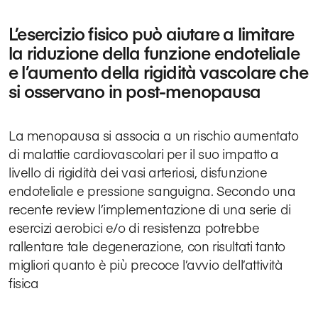
L’esercizio fisico può aiutare a limitare
la riduzione della funzione endoteliale
e l’aumento della rigidità vascolare che
si osservano in post-menopausa
La menopausa si associa a un rischio aumentato
di malattie cardiovascolari per il suo impatto a
livello di rigidità dei vasi arteriosi, disfunzione
endoteliale e pressione sanguigna. Secondo una
recente review l’implementazione di una serie di
esercizi aerobici e/o di resistenza potrebbe
rallentare tale degenerazione, con risultati tanto
migliori quanto è più precoce l’avvio dell’attività
fisica