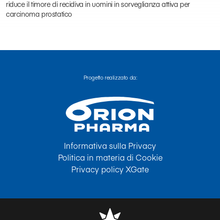
riduce il timore di recidiva in uomini in sorveglianza attiva per
carcinoma prostatico
Progetto realizzato da:
Informativa sulla Privacy
Politica in materia di Cookie
Privacy policy XGate