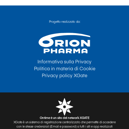
Progetto realizzato da:
Informativa sulla Privacy
Politica in materia di Cookie
Privacy policy XGate
Ontime è un sito del network XGATE
XGate è un sistema di registrazione centralizzato che permette di accedere
con le stesse credenziali (Email e password) a tutti i siti e app realizzati