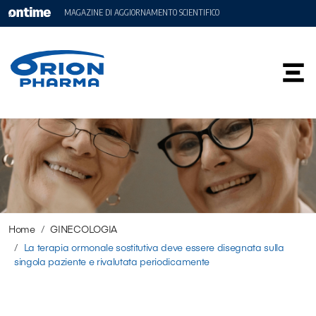
MAGAZINE DI AGGIORNAMENTO SCIENTIFICO
Home
GINECOLOGIA
La terapia ormonale sostitutiva deve essere disegnata sulla
singola paziente e rivalutata periodicamente