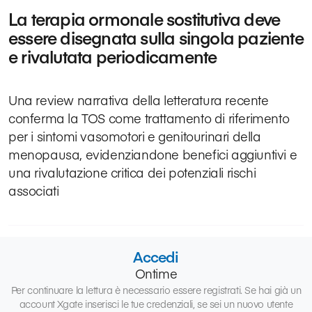
La terapia ormonale sostitutiva deve
essere disegnata sulla singola paziente
e rivalutata periodicamente
Una review narrativa della letteratura recente
conferma la TOS come trattamento di riferimento
per i sintomi vasomotori e genitourinari della
menopausa, evidenziandone benefici aggiuntivi e
una rivalutazione critica dei potenziali rischi
associati
Accedi
Ontime
Per continuare la lettura è necessario essere registrati. Se hai già un
account Xgate inserisci le tue credenziali, se sei un nuovo utente